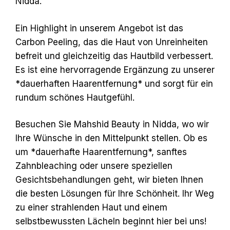
Nidda.
Ein Highlight in unserem Angebot ist das
Carbon Peeling, das die Haut von Unreinheiten
befreit und gleichzeitig das Hautbild verbessert.
Es ist eine hervorragende Ergänzung zu unserer
*dauerhaften Haarentfernung* und sorgt für ein
rundum schönes Hautgefühl.
Besuchen Sie Mahshid Beauty in Nidda, wo wir
Ihre Wünsche in den Mittelpunkt stellen. Ob es
um *dauerhafte Haarentfernung*, sanftes
Zahnbleaching oder unsere speziellen
Gesichtsbehandlungen geht, wir bieten Ihnen
die besten Lösungen für Ihre Schönheit. Ihr Weg
zu einer strahlenden Haut und einem
selbstbewussten Lächeln beginnt hier bei uns!