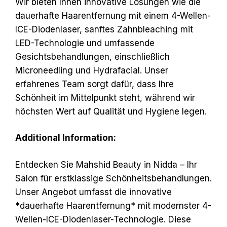
Wir bieten Ihnen innovative Lösungen wie die
dauerhafte Haarentfernung mit einem 4-Wellen-
ICE-Diodenlaser, sanftes Zahnbleaching mit
LED-Technologie und umfassende
Gesichtsbehandlungen, einschließlich
Microneedling und Hydrafacial. Unser
erfahrenes Team sorgt dafür, dass Ihre
Schönheit im Mittelpunkt steht, während wir
höchsten Wert auf Qualität und Hygiene legen.
Additional Information:
Entdecken Sie Mahshid Beauty in Nidda – Ihr
Salon für erstklassige Schönheitsbehandlungen.
Unser Angebot umfasst die innovative
*dauerhafte Haarentfernung* mit modernster 4-
Wellen-ICE-Diodenlaser-Technologie. Diese