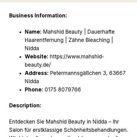
Business Information:
Name:
Mahshid Beauty | Dauerhafte
Haarentfernung | Zähne Bleaching |
Nidda
Website:
https://www.mahshid-
beauty.de/
Address:
Petermannsgäßchen 3, 63667
Nidda
Phone:
0175 8079766
Description:
Entdecken Sie Mahshid Beauty in Nidda – Ihr
Salon für erstklassige Schönheitsbehandlungen.