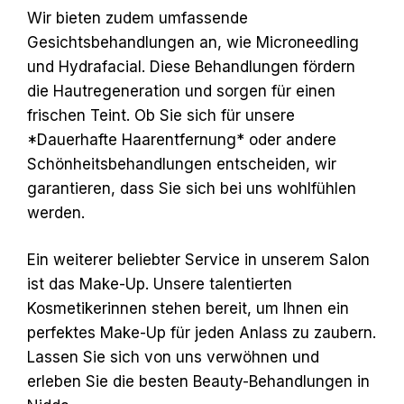
Wir bieten zudem umfassende
Gesichtsbehandlungen an, wie Microneedling
und Hydrafacial. Diese Behandlungen fördern
die Hautregeneration und sorgen für einen
frischen Teint. Ob Sie sich für unsere
*Dauerhafte Haarentfernung* oder andere
Schönheitsbehandlungen entscheiden, wir
garantieren, dass Sie sich bei uns wohlfühlen
werden.
Ein weiterer beliebter Service in unserem Salon
ist das Make-Up. Unsere talentierten
Kosmetikerinnen stehen bereit, um Ihnen ein
perfektes Make-Up für jeden Anlass zu zaubern.
Lassen Sie sich von uns verwöhnen und
erleben Sie die besten Beauty-Behandlungen in