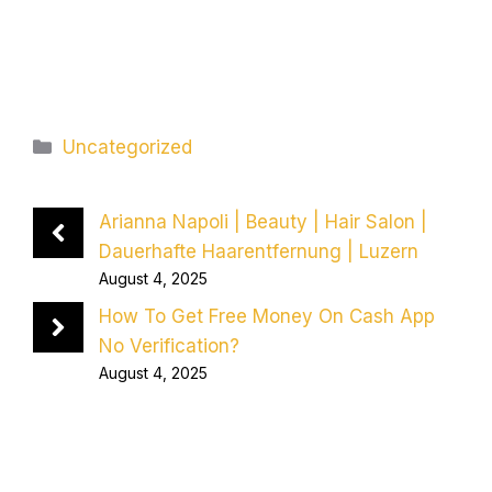
Categories
Uncategorized
Arianna Napoli | Beauty | Hair Salon |
Dauerhafte Haarentfernung | Luzern
August 4, 2025
How To Get Free Money On Cash App
No Verification?
August 4, 2025