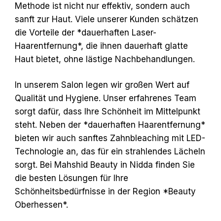
Methode ist nicht nur effektiv, sondern auch
sanft zur Haut. Viele unserer Kunden schätzen
die Vorteile der *dauerhaften Laser-
Haarentfernung*, die ihnen dauerhaft glatte
Haut bietet, ohne lästige Nachbehandlungen.
In unserem Salon legen wir großen Wert auf
Qualität und Hygiene. Unser erfahrenes Team
sorgt dafür, dass Ihre Schönheit im Mittelpunkt
steht. Neben der *dauerhaften Haarentfernung*
bieten wir auch sanftes Zahnbleaching mit LED-
Technologie an, das für ein strahlendes Lächeln
sorgt. Bei Mahshid Beauty in Nidda finden Sie
die besten Lösungen für Ihre
Schönheitsbedürfnisse in der Region *Beauty
Oberhessen*.