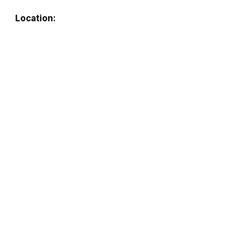
Location: