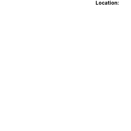
Location: