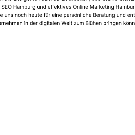
l SEO Hamburg und effektives Online Marketing Hamburg
ie uns noch heute für eine persönliche Beratung und en
ternehmen in der digitalen Welt zum Blühen bringen könn