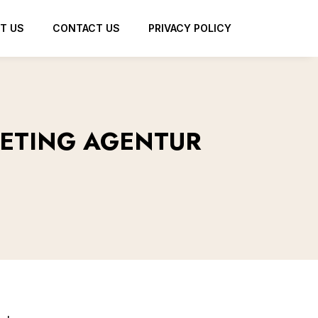
T US
CONTACT US
PRIVACY POLICY
KETING AGENTUR