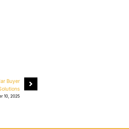
Car Buyer
Solutions
r 10, 2025